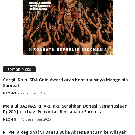
EDITOR PICKS
Cargill Raih ISDA Gold Award atas Kontribusinya Mengelola
Sampah
NEON-3
-
22 Februari 2026
Melalui BAZNAS RI, Akulaku Serahkan Donasi Kemanusiaan
Rp200 Juta bagi Penyintas Bencana di Sumatra
NEON-9
-
15 Desember 2025
PTPN IV Regional VI Bantu Buka Akses Bantuan ke Wilayah