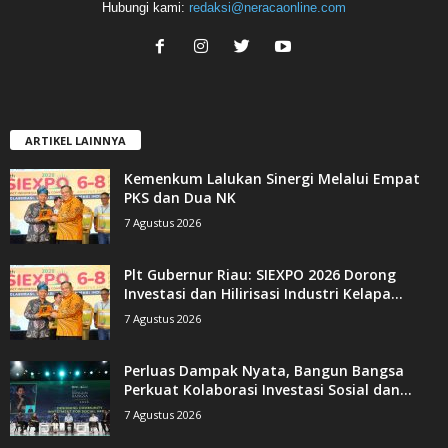
Hubungi kami:
redaksi@neracaonline.com
ARTIKEL LAINNYA
Kemenkum Lalukan Sinergi Melalui Empat
PKS dan Dua NK
7 Agustus 2026
Plt Gubernur Riau: SIEXPO 2026 Dorong
Investasi dan Hilirisasi Industri Kelapa...
7 Agustus 2026
Perluas Dampak Nyata, Bangun Bangsa
Perkuat Kolaborasi Investasi Sosial dan...
7 Agustus 2026