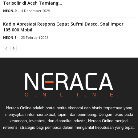
Terisolir di Aceh Tamiang...
NEON-9
-
4 Desember 2025
Kadin Apresiasi Respons Cepat Sufmi Dasco, Soal Impor
105.000 Mobil
NEON-8
-
23 Februari 2026
Neraca Online adalah portal berita ekonomi dan bisnis terpercaya yang
menyajikan informasi aktual, tajam, dan berimbang. Dengan fokus pada
keuangan, investasi, dan dinamika industri, Neraca Online menjadi
referensi strategis bagi pembaca dalam mengambil keputusan yang tepat.