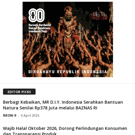
EDITOR PICKS
Berbagi Kebaikan, MR D.I.Y. Indonesia Serahkan Bantuan
Natura Senilai Rp378 Juta melalui BAZNAS RI
NEON-9
-
6 April 2026
Wajib Halal Oktober 2026, Dorong Perlindungan Konsumen
dan Transparansi Produk