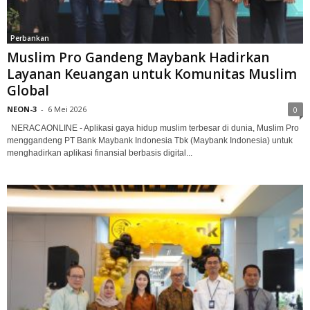
Perbankan
Muslim Pro Gandeng Maybank Hadirkan
Layanan Keuangan untuk Komunitas Muslim
Global
NEON-3
-
6 Mei 2026
0
NERACAONLINE - Aplikasi gaya hidup muslim terbesar di dunia, Muslim Pro
menggandeng PT Bank Maybank Indonesia Tbk (Maybank Indonesia) untuk
menghadirkan aplikasi finansial berbasis digital...