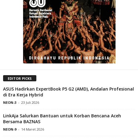
EDITOR PICKS
ASUS Hadirkan ExpertBook P5 G2 (AMD), Andalan Profesional
di Era Kerja Hybrid
NEON-3
-
23 Juli 2026
LinkAja Salurkan Bantuan untuk Korban Bencana Aceh
Bersama BAZNAS
NEON-9
-
14 Maret 2026