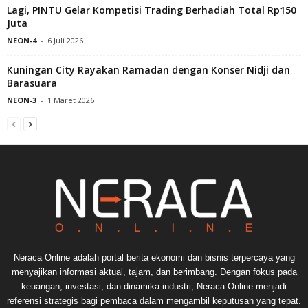
Lagi, PINTU Gelar Kompetisi Trading Berhadiah Total Rp150
Juta
NEON-4
-
6 Juli 2026
Kuningan City Rayakan Ramadan dengan Konser Nidji dan
Barasuara
NEON-3
-
1 Maret 2026
Neraca Online adalah portal berita ekonomi dan bisnis terpercaya yang
menyajikan informasi aktual, tajam, dan berimbang. Dengan fokus pada
keuangan, investasi, dan dinamika industri, Neraca Online menjadi
referensi strategis bagi pembaca dalam mengambil keputusan yang tepat.