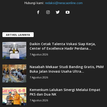
Hubungi kami:
redaksi@neracaonline.com
ARTIKEL LAINNYA
Daikin Cetak Talenta Vokasi Siap Kerja,
Center of Excellence Hadir Perdana...
7 Agustus 2026
Nasabah Mekaar Studi Banding Gratis, PNM
Buka Jalan Inovasi Usaha Ultra...
7 Agustus 2026
Kemenkum Lalukan Sinergi Melalui Empat
PKS dan Dua NK
7 Agustus 2026