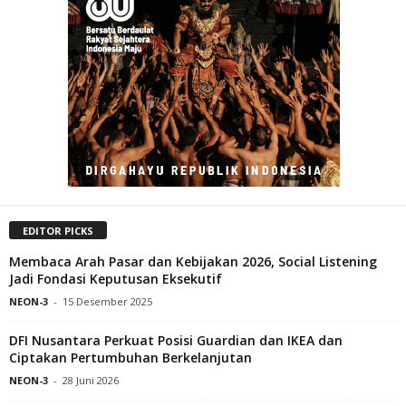
EDITOR PICKS
Membaca Arah Pasar dan Kebijakan 2026, Social Listening
Jadi Fondasi Keputusan Eksekutif
NEON-3
-
15 Desember 2025
DFI Nusantara Perkuat Posisi Guardian dan IKEA dan
Ciptakan Pertumbuhan Berkelanjutan
NEON-3
-
28 Juni 2026