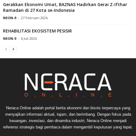
Gerakkan Ekonomi Umat, BAZNAS Hadirkan Gerai Z-Ifthar
Ramadan di 27 Kota se-Indonesia
NEON-9
-
27 Februari 2026
REHABILITASI EKOSISTEM PESISIR
NEON-9
-
6 Juli 2026
Neraca Online adalah portal berita ekonomi dan bisnis terpercaya yang
menyajikan informasi aktual, tajam, dan berimbang. Dengan fokus pada
keuangan, investasi, dan dinamika industri, Neraca Online menjadi
referensi strategis bagi pembaca dalam mengambil keputusan yang tepat.