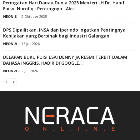
Peringatan Hari Danau Dunia 2025 Menteri LH Dr. Hanif
Faisol Nurofiq : Pentingnya Aksi...
NEON-8
-
2 Oktober 2025
DPS Dipailitkan, INSA dan Iperindo Ingatkan Pentingnya
Kebijakan yang Berpihak bagi Industri Galangan
NEON-9
-
16 Juli 2026
DELAPAN BUKU PUISI ESAI DENNY JA RESMI TERBIT DALAM
BAHASA INGGRIS, HADIR DI GOOGLE...
NEON-9
-
2 Juli 2026