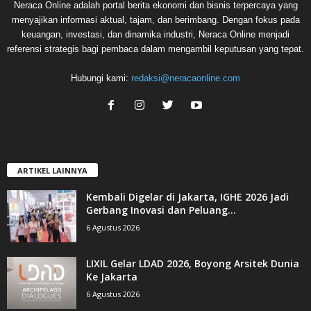
Neraca Online adalah portal berita ekonomi dan bisnis terpercaya yang
menyajikan informasi aktual, tajam, dan berimbang. Dengan fokus pada
keuangan, investasi, dan dinamika industri, Neraca Online menjadi
referensi strategis bagi pembaca dalam mengambil keputusan yang tepat.
Hubungi kami:
redaksi@neracaonline.com
ARTIKEL LAINNYA
Kembali Digelar di Jakarta, IGHE 2026 Jadi
Gerbang Inovasi dan Peluang...
6 Agustus 2026
LIXIL Gelar LDAD 2026, Boyong Arsitek Dunia
Ke Jakarta
6 Agustus 2026