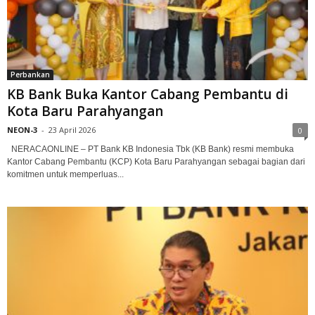
Perbankan
KB Bank Buka Kantor Cabang Pembantu di
Kota Baru Parahyangan
NEON-3
-
23 April 2026
0
NERACAONLINE – PT Bank KB Indonesia Tbk (KB Bank) resmi membuka
Kantor Cabang Pembantu (KCP) Kota Baru Parahyangan sebagai bagian dari
komitmen untuk memperluas...