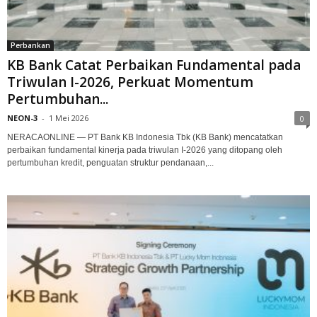
Perbankan
KB Bank Catat Perbaikan Fundamental pada
Triwulan I-2026, Perkuat Momentum
Pertumbuhan...
NEON-3
-
1 Mei 2026
0
NERACAONLINE — PT Bank KB Indonesia Tbk (KB Bank) mencatatkan
perbaikan fundamental kinerja pada triwulan I-2026 yang ditopang oleh
pertumbuhan kredit, penguatan struktur pendanaan,...