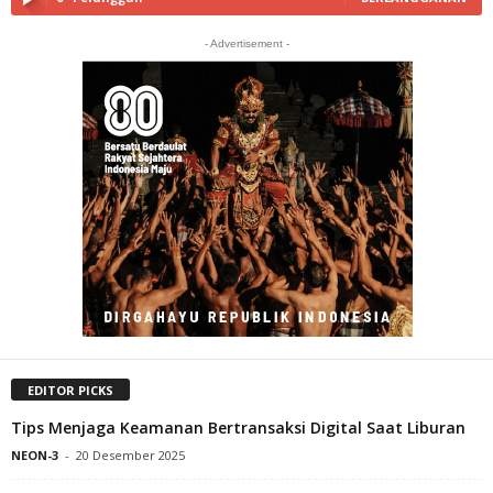
- Advertisement -
EDITOR PICKS
Tips Menjaga Keamanan Bertransaksi Digital Saat Liburan
NEON-3
-
20 Desember 2025