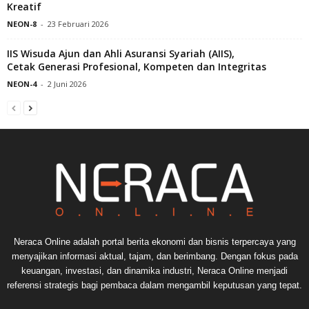
Kreatif
NEON-8
-
23 Februari 2026
IIS Wisuda Ajun dan Ahli Asuransi Syariah (AIIS),
Cetak Generasi Profesional, Kompeten dan Integritas
NEON-4
-
2 Juni 2026
Neraca Online adalah portal berita ekonomi dan bisnis terpercaya yang
menyajikan informasi aktual, tajam, dan berimbang. Dengan fokus pada
keuangan, investasi, dan dinamika industri, Neraca Online menjadi
referensi strategis bagi pembaca dalam mengambil keputusan yang tepat.