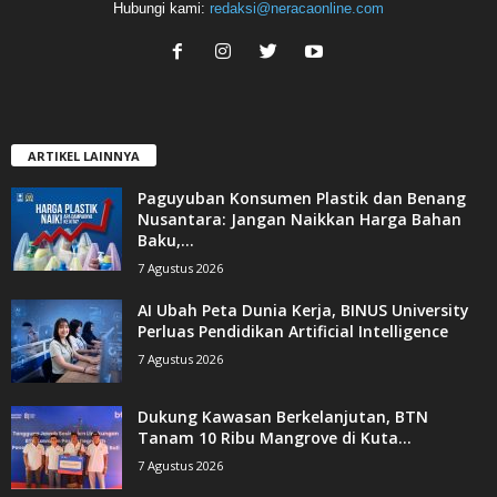
Hubungi kami:
redaksi@neracaonline.com
ARTIKEL LAINNYA
Paguyuban Konsumen Plastik dan Benang
Nusantara: Jangan Naikkan Harga Bahan
Baku,...
7 Agustus 2026
AI Ubah Peta Dunia Kerja, BINUS University
Perluas Pendidikan Artificial Intelligence
7 Agustus 2026
Dukung Kawasan Berkelanjutan, BTN
Tanam 10 Ribu Mangrove di Kuta...
7 Agustus 2026