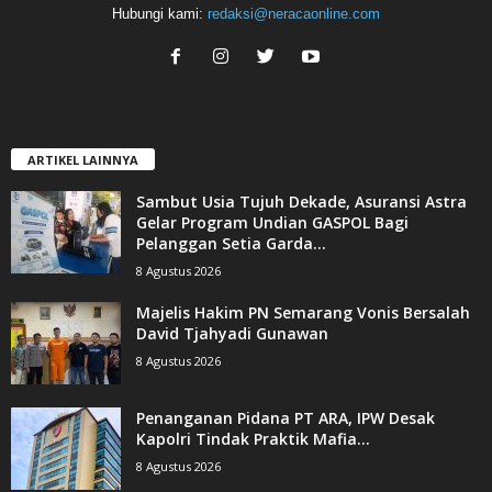
Hubungi kami:
redaksi@neracaonline.com
ARTIKEL LAINNYA
Sambut Usia Tujuh Dekade, Asuransi Astra
Gelar Program Undian GASPOL Bagi
Pelanggan Setia Garda...
8 Agustus 2026
Majelis Hakim PN Semarang Vonis Bersalah
David Tjahyadi Gunawan
8 Agustus 2026
Penanganan Pidana PT ARA, IPW Desak
Kapolri Tindak Praktik Mafia...
8 Agustus 2026