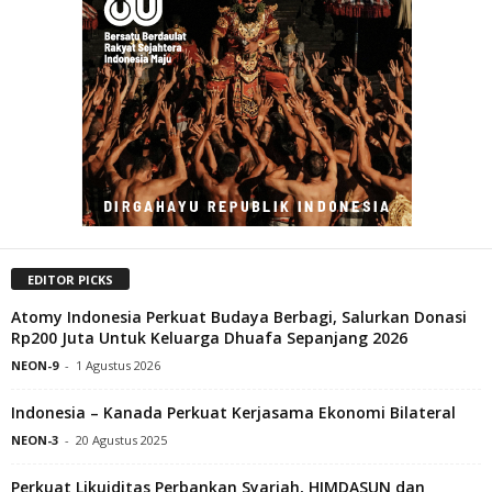
EDITOR PICKS
Atomy Indonesia Perkuat Budaya Berbagi, Salurkan Donasi
Rp200 Juta Untuk Keluarga Dhuafa Sepanjang 2026
NEON-9
-
1 Agustus 2026
Indonesia – Kanada Perkuat Kerjasama Ekonomi Bilateral
NEON-3
-
20 Agustus 2025
Perkuat Likuiditas Perbankan Syariah, HIMDASUN dan