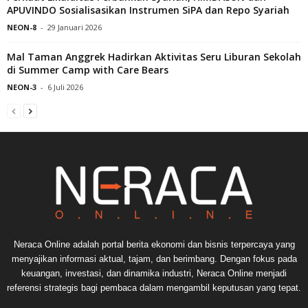
APUVINDO Sosialisasikan Instrumen SiPA dan Repo Syariah
NEON-8
-
29 Januari 2026
Mal Taman Anggrek Hadirkan Aktivitas Seru Liburan Sekolah
di Summer Camp with Care Bears
NEON-3
-
6 Juli 2026
Neraca Online adalah portal berita ekonomi dan bisnis terpercaya yang
menyajikan informasi aktual, tajam, dan berimbang. Dengan fokus pada
keuangan, investasi, dan dinamika industri, Neraca Online menjadi
referensi strategis bagi pembaca dalam mengambil keputusan yang tepat.