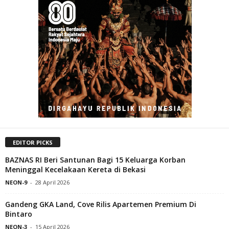
EDITOR PICKS
BAZNAS RI Beri Santunan Bagi 15 Keluarga Korban
Meninggal Kecelakaan Kereta di Bekasi
NEON-9
-
28 April 2026
Gandeng GKA Land, Cove Rilis Apartemen Premium Di
Bintaro
NEON-3
-
15 April 2026