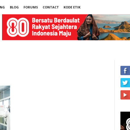
UNG
BLOG
FORUMS
CONTACT
KODE ETIK