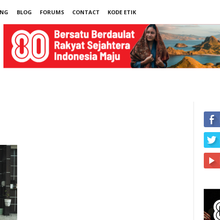
UNG
BLOG
FORUMS
CONTACT
KODE ETIK