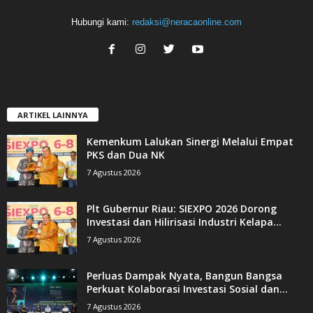
Hubungi kami:
redaksi@neracaonline.com
ARTIKEL LAINNYA
Kemenkum Lalukan Sinergi Melalui Empat
PKS dan Dua NK
7 Agustus 2026
Plt Gubernur Riau: SIEXPO 2026 Dorong
Investasi dan Hilirisasi Industri Kelapa...
7 Agustus 2026
Perluas Dampak Nyata, Bangun Bangsa
Perkuat Kolaborasi Investasi Sosial dan...
7 Agustus 2026