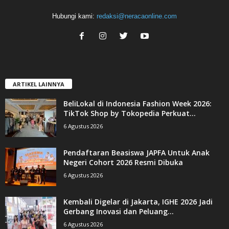
Hubungi kami:
redaksi@neracaonline.com
ARTIKEL LAINNYA
BeliLokal di Indonesia Fashion Week 2026:
TikTok Shop by Tokopedia Perkuat...
6 Agustus 2026
Pendaftaran Beasiswa JAPFA Untuk Anak
Negeri Cohort 2026 Resmi Dibuka
6 Agustus 2026
Kembali Digelar di Jakarta, IGHE 2026 Jadi
Gerbang Inovasi dan Peluang...
6 Agustus 2026