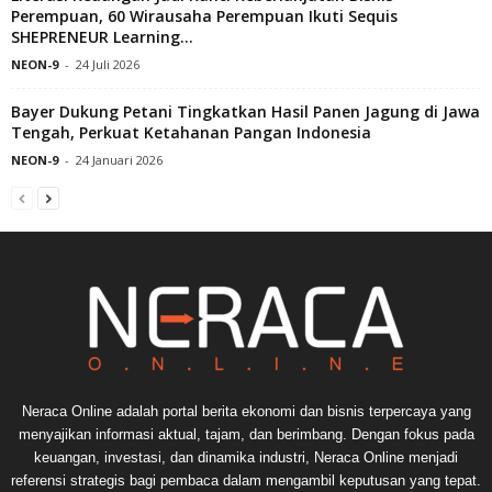
Perempuan, 60 Wirausaha Perempuan Ikuti Sequis
SHEPRENEUR Learning...
NEON-9
-
24 Juli 2026
Bayer Dukung Petani Tingkatkan Hasil Panen Jagung di Jawa
Tengah, Perkuat Ketahanan Pangan Indonesia
NEON-9
-
24 Januari 2026
Neraca Online adalah portal berita ekonomi dan bisnis terpercaya yang
menyajikan informasi aktual, tajam, dan berimbang. Dengan fokus pada
keuangan, investasi, dan dinamika industri, Neraca Online menjadi
referensi strategis bagi pembaca dalam mengambil keputusan yang tepat.