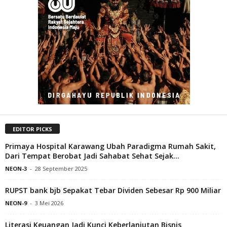
EDITOR PICKS
Primaya Hospital Karawang Ubah Paradigma Rumah Sakit,
Dari Tempat Berobat Jadi Sahabat Sehat Sejak...
NEON-3
-
28 September 2025
RUPST bank bjb Sepakat Tebar Dividen Sebesar Rp 900 Miliar
NEON-9
-
3 Mei 2026
Literasi Keuangan Jadi Kunci Keberlanjutan Bisnis